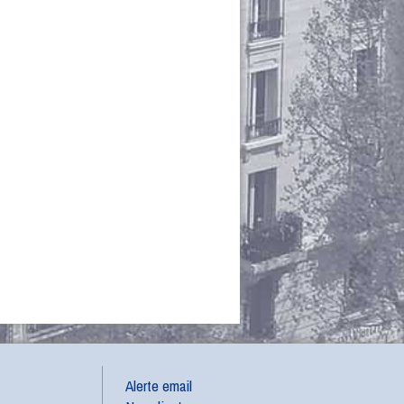
Alerte email