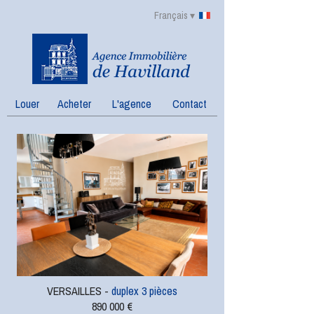
Français ▾
Louer
Acheter
L'agence
Contact
VERSAILLES -
duplex 3 pièces
890 000 €