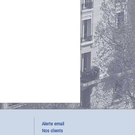
Alerte email
Nos clients